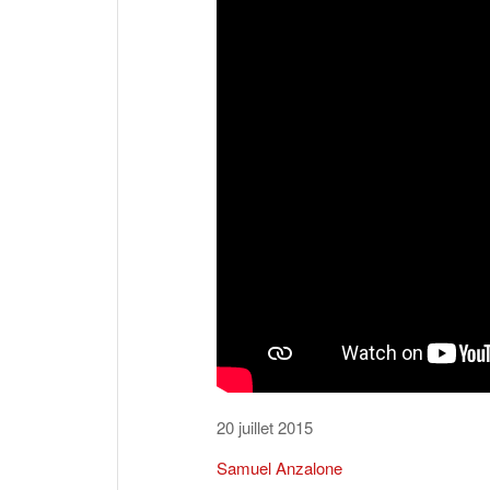
20 juillet 2015
Samuel Anzalone