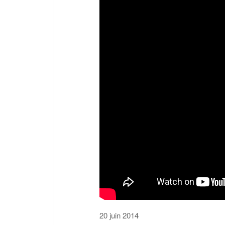
20 juin 2014