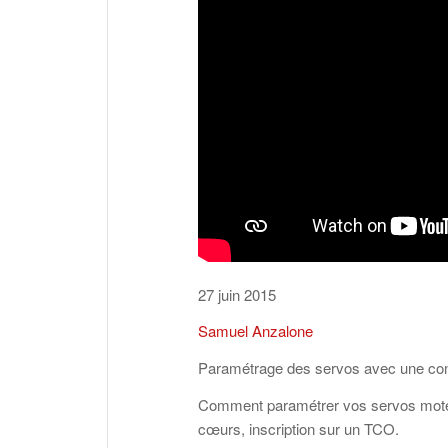
27 juin 2015
Samuel Anzalone
Paramétrage des servos avec une co
Comment paramétrer vos servos moteur
cœurs, inscription sur un TCO.