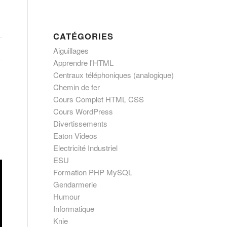
CATÉGORIES
Aiguillages
Apprendre l'HTML
Centraux téléphoniques (analogique)
Chemin de fer
Cours Complet HTML CSS
Cours WordPress
Divertissements
Eaton Videos
Electricité Industriel
ESU
Formation PHP MySQL
Gendarmerie
Humour
Informatique
Knie