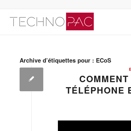
Archive d’étiquettes pour :
ECoS
COMMENT
TÉLÉPHONE 