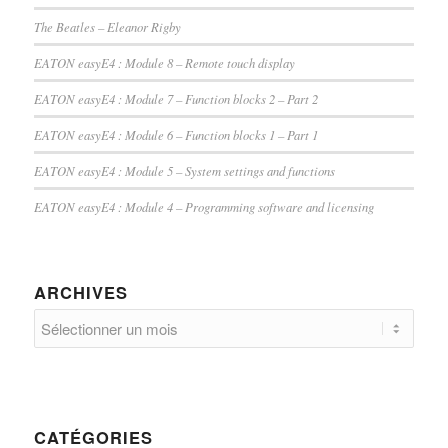
The Beatles – Eleanor Rigby
EATON easyE4 : Module 8 – Remote touch display
EATON easyE4 : Module 7 – Function blocks 2 – Part 2
EATON easyE4 : Module 6 – Function blocks 1 – Part 1
EATON easyE4 : Module 5 – System settings and functions
EATON easyE4 : Module 4 – Programming software and licensing
ARCHIVES
CATÉGORIES