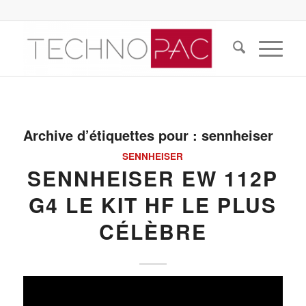
Archive d’étiquettes pour :
sennheiser
SENNHEISER
SENNHEISER EW 112P
G4 LE KIT HF LE PLUS
CÉLÈBRE