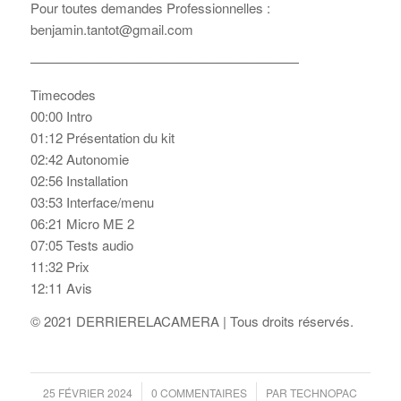
Pour toutes demandes Professionnelles :
benjamin.tantot@gmail.com
————————————————————
Timecodes
00:00 Intro
01:12 Présentation du kit
02:42 Autonomie
02:56 Installation
03:53 Interface/menu
06:21 Micro ME 2
07:05 Tests audio
11:32 Prix
12:11 Avis
© 2021 DERRIERELACAMERA | Tous droits réservés.
/
/
25 FÉVRIER 2024
0 COMMENTAIRES
PAR
TECHNOPAC