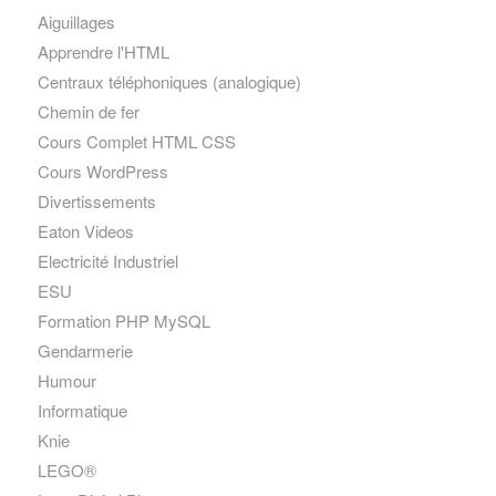
Aiguillages
Apprendre l'HTML
Centraux téléphoniques (analogique)
Chemin de fer
Cours Complet HTML CSS
Cours WordPress
Divertissements
Eaton Videos
Electricité Industriel
ESU
Formation PHP MySQL
Gendarmerie
Humour
Informatique
Knie
LEGO®