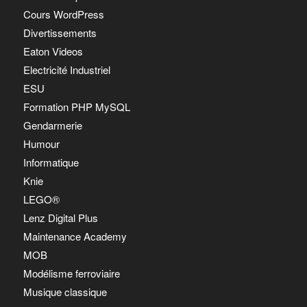
Cours WordPress
Divertissements
Eaton Videos
Electricité Industriel
ESU
Formation PHP MySQL
Gendarmerie
Humour
Informatique
Knie
LEGO®
Lenz Digital Plus
Maintenance Academy
MOB
Modélisme ferroviaire
Musique classique