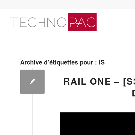
Archive d’étiquettes pour :
IS
RAIL ONE – [