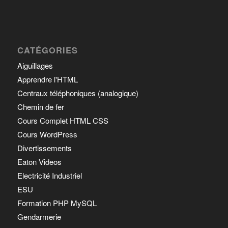
CATÉGORIES
Aiguillages
Apprendre l'HTML
Centraux téléphoniques (analogique)
Chemin de fer
Cours Complet HTML CSS
Cours WordPress
Divertissements
Eaton Videos
Electricité Industriel
ESU
Formation PHP MySQL
Gendarmerie