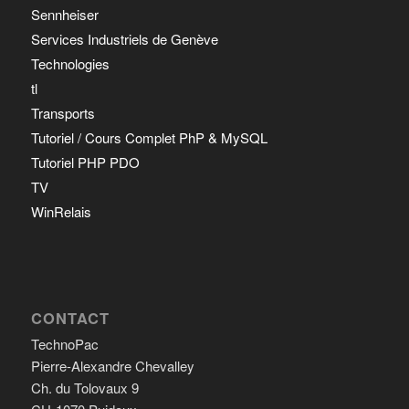
Sennheiser
Services Industriels de Genève
Technologies
tl
Transports
Tutoriel / Cours Complet PhP & MySQL
Tutoriel PHP PDO
TV
WinRelais
CONTACT
TechnoPac
Pierre-Alexandre Chevalley
Ch. du Tolovaux 9