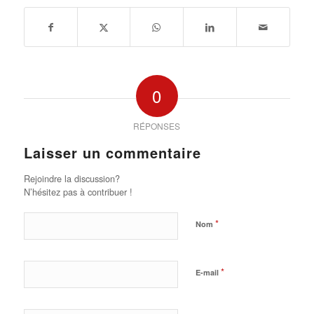
0
RÉPONSES
Laisser un commentaire
Rejoindre la discussion?
N’hésitez pas à contribuer !
*
Nom
*
E-mail