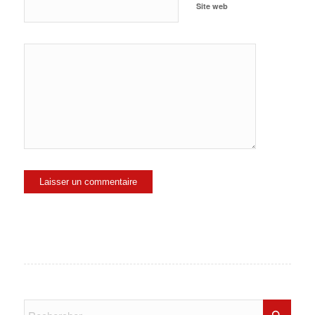
Site web