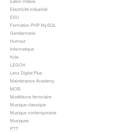
Eaton Videos
Electricité Industriel
ESU
Formation PHP MySQL
Gendarmerie
Humour
Informatique
Knie
LEGO®
Lenz Digital Plus
Maintenance Academy
MOB
Modélisme ferroviaire
Musique classique
Musique contemporaine
Musiques
PTT