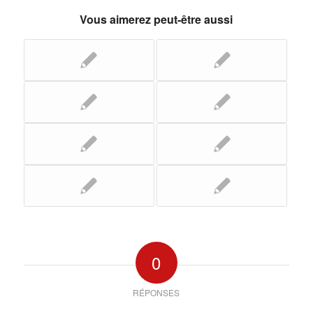
Vous aimerez peut-être aussi
0
RÉPONSES