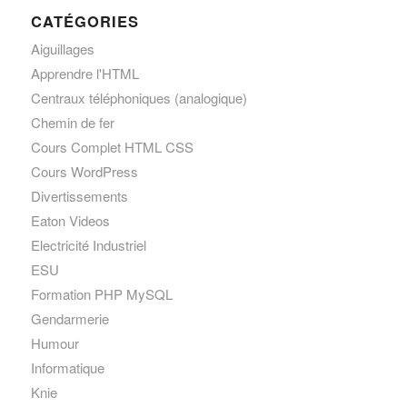
CATÉGORIES
Aiguillages
Apprendre l'HTML
Centraux téléphoniques (analogique)
Chemin de fer
Cours Complet HTML CSS
Cours WordPress
Divertissements
Eaton Videos
Electricité Industriel
ESU
Formation PHP MySQL
Gendarmerie
Humour
Informatique
Knie