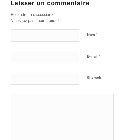
Laisser un commentaire
Rejoindre la discussion?
N’hésitez pas à contribuer !
*
Nom
*
E-mail
Site web