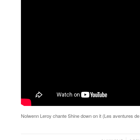
Nolwenn Leroy chante Shine down on it (Les aventures d