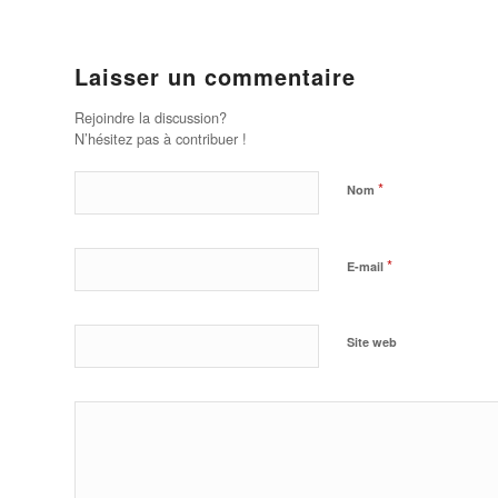
Laisser un commentaire
Rejoindre la discussion?
N’hésitez pas à contribuer !
*
Nom
*
E-mail
Site web