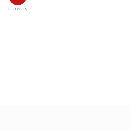
RÉPONSES