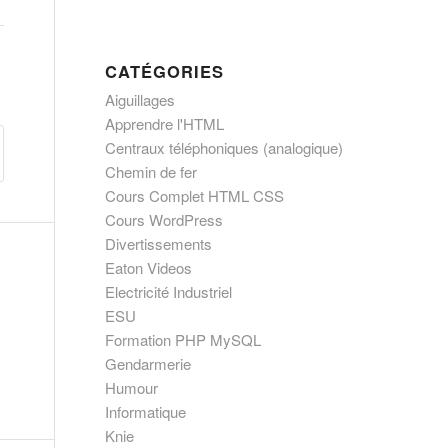
CATÉGORIES
Aiguillages
Apprendre l'HTML
Centraux téléphoniques (analogique)
Chemin de fer
Cours Complet HTML CSS
Cours WordPress
Divertissements
Eaton Videos
Electricité Industriel
ESU
Formation PHP MySQL
Gendarmerie
Humour
Informatique
Knie